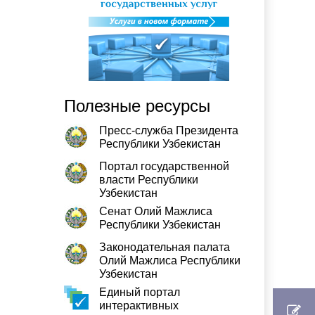
Полезные ресурсы
Пресс-служба Президента
Республики Узбекистан
Портал государственной
власти Республики
Узбекистан
Сенат Олий Мажлиса
Республики Узбекистан
Законодательная палата
Олий Мажлиса Республики
Узбекистан
Единый портал
интерактивных