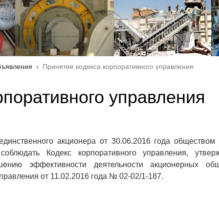
ъявления
Принятие кодекса корпоративного управления
рпоративного управления
единственного акционера от 30.06.2016 года обществом
 соблюдать Кодекс корпоративного управления, утвер
шению эффективности деятельности акционерных об
авления от 11.02.2016 года № 02-02/1-187.