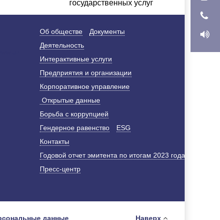
государственных услуг
Об обществе
Документы
Деятельность
Интерактивные услуги
Предприятия и организации
Корпоративное управление
Открытые данные
Борьба с коррупцией
Гендерное равенство
ESG
Контакты
Годовой отчет эмитента по итогам 2023 года
Пресс-центр
рсональные данные
Наверх