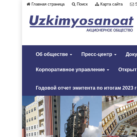
Главная страница
Поиск
Карта сайта
Об обществе
Пресс-центр
Док
Корпоративное управление
Откры
Годовой отчет эмитента по итогам 2023 