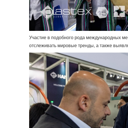
Участие в подобного рода международных ме
отслеживать мировые тренды, а также выявл