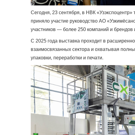
Сегодня, 23 сентября, в НВК «Узэкспоцентр»
приняло участие руководство АО «Узкимёсано
участников — более 250 компаний и брендов и
С 2025 года выставка проходит в расширенном 
взаимосвязанных сектора и охватывая полны
упаковки, переработки и печати.