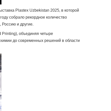
тавка Plastex Uzbekistan 2025, в которой
 году собрало рекордное количество
 Россию и другие.
 Printing), объединяя четыре
ехимии до современных решений в области