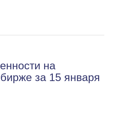
енности на
бирже за 15 января