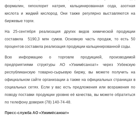
формалин, гипохлорит натрия, кальцинированная сода, азотная
кислота и жидкий кислород. Они также регулярно выставляются на
биржевые торги.
На 25-сентября реализация других видов химической продукции
составила 5190,3 млн сумов. Основную часть продаж, то есть 50
процентов составила реализация продукции кальцинированной соды.
Всю информацию о торговле продукцией, производимой
предприятиями структуры АО «Узкимёсаноат» через Узбекскую
республиканскую товарно-сырьевую биржу, вы можете получить на
официальном сайте организации а также на официальных страницах в
социальных сетях. Если у вас есть предложения или возражения по
поводу поставки продукции уровню её качества, вы можете обратиться
по телефону доверия (78) 140-74-48.
Пресс-служба АО «Узкимёсаноат»