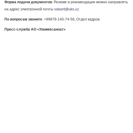
Форма подачи документов
: Резюме и рекомендации можно направлять
на адрес электронной почты
vakant@uks.uz
.
По вопросам звоните
: +99878-140-74-56, Отдел кадров.
Пресс-служба АО «Узкимёсаноат»