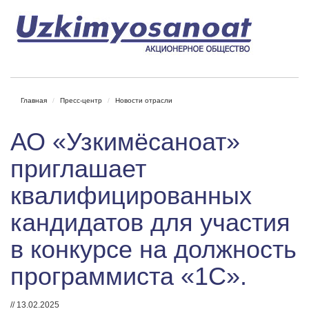
Главная
Пресс-центр
Новости отрасли
АО «Узкимёсаноат»
приглашает
квалифицированных
кандидатов для участия
в конкурсе на должность
программиста «1С».
// 13.02.2025