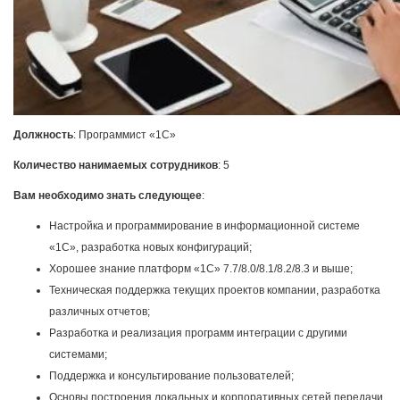
Должность
: Программист «1С»
Количество нанимаемых сотрудников
: 5
Вам необходимо знать следующее
:
Настройка и программирование в информационной системе
«1С», разработка новых конфигураций;
Хорошее знание платформ «1С» 7.7/8.0/8.1/8.2/8.3 и выше;
Техническая поддержка текущих проектов компании, разработка
различных отчетов;
Разработка и реализация программ интеграции с другими
системами;
Поддержка и консультирование пользователей;
Основы построения локальных и корпоративных сетей передачи