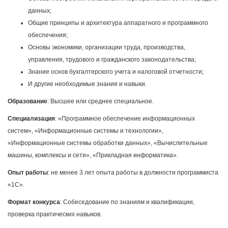
данных;
Общие принципы и архитектура аппаратного и программного
обеспечения;
Основы экономики, организации труда, производства,
управления, трудового и гражданского законодательства;
Знание основ бухгалтерского учета и налоговой отчетности;
И другие необходимые знания и навыки.
Образование
: Высшее или среднее специальное.
Специализация
: «Программное обеспечение информационных
систем», «Информационные системы и технологии»,
«Информационные системы обработки данных», «Вычислительные
машины, комплексы и сети», «Прикладная информатика».
Опыт работы
: не менее 3 лет опыта работы в должности программиста
«1С».
Формат конкурса
: Собеседование по знаниям и квалификации,
проверка практических навыков.