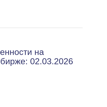
енности на
бирже: 02.03.2026