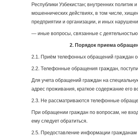
Республики Узбекистан; внутренних политик и
мошеннических действиях, в том числе, хище
предприятии и организации, и иных нарушени
— иные вопросы, связанные с деятельностью
2. Порядок приема обращ
2.1. Приём телефонных обращений граждан о
2.2. Телефонные обращения граждан, поступ
Для учета обращений граждан на специальную
адрес проживания, краткое содержание его в
2.3. Не рассматриваются телефонные обраще
При обращении граждан по вопросам, не вход
ему следует обратиться.
2.5. Предоставление информации гражданам 