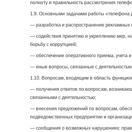
полноту и правильность рассмотрения телеф
1.9. Основными задачами работы «телефона 
— разработка и распространение рекламных 
— содействия принятию и укреплению мер, 
борьбу с коррупцией;
— обеспечение оперативного приема, учета 
— иные вопросы, связанные с деятельностью
1.10. Вопросам, входящим в область функцио
— получения ответов по вопросам, возникаю
связанными с деятельностью;
— внесения предложений по вопросам, обес
подведомственных предприятии и организаци
— сообщения о возможных нарушениях: прави