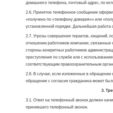
домашнего телефона, почтовый адрес, по кот
2.6. Принятое телефонное сообщение оформл
«получено по «телефону доверия»» или «пол
установленной порядке. Дальнейшая работа 
2.7. Угрозы совершения терактов, хищений, 
отношении работников компании, связанные 
стороны конкретных работников администрац
преступления по службе или с использование
соответствующим правоохранительным орган
2.8. В случае, если изложенные в обращении
обращение с согласия гражданина может быть
3. Тр
3.1. Ответ на телефонный звонок должен нач
принявшего телефонный звонок.