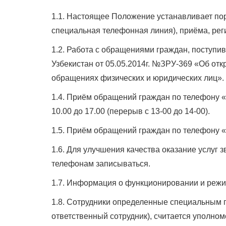
1.1. Настоящее Положение устанавливает по
специальная телефонная линия), приёма, рег
1.2. Работа с обращениями граждан, поступи
Узбекистан от 05.05.2014г. №ЗРУ-369 «Об отк
обращениях физических и юридических лиц».
1.4. Приём обращений граждан по телефону «
10.00 до 17.00 (перерыв с 13-00 до 14-00).
1.5. Приём обращений граждан по телефону 
1.6. Для улучшения качества оказание услуг
телефонам записываться.
1.7. Информация о функционировании и режи
1.8. Сотрудники определенные специальным 
ответственный сотрудник), считается уполно