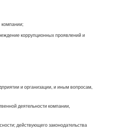
 компании;
реждение коррупционных проявлений и
приятии и организации, и иным вопросам,
венной деятельности компании,
сности; действующего законодательства