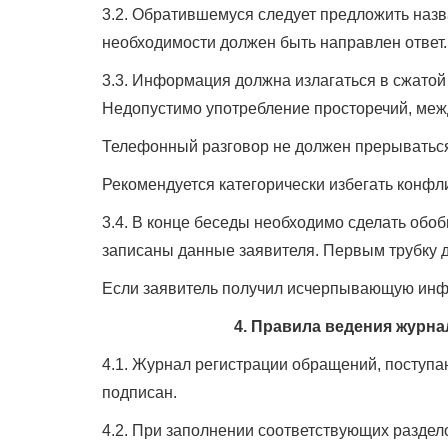
3.2. Обратившемуся следует предложить назв
необходимости должен быть направлен ответ.
3.3. Информация должна излагаться в сжатой 
Недопустимо употребление просторечий, меж
Телефонный разговор не должен прерываться 
Рекомендуется категорически избегать конфл
3.4. В конце беседы необходимо сделать обо
записаны данные заявителя. Первым трубку 
Если заявитель получил исчерпывающую инфо
4. Правила ведения журн
4.1. Журнал регистрации обращений, поступ
подписан.
4.2. При заполнении соответствующих раздел