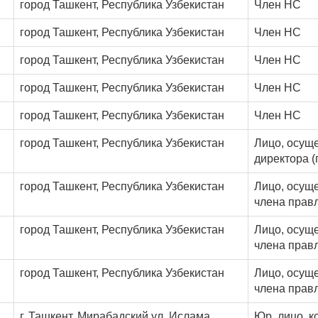
город Ташкент, Республика Узбекистан
Член НС
город Ташкент, Республика Узбекистан
Член НС
город Ташкент, Республика Узбекистан
Член НС
город Ташкент, Республика Узбекистан
Член НС
город Ташкент, Республика Узбекистан
Член НС
город Ташкент, Республика Узбекистан
Лицо, осущ
директора 
город Ташкент, Республика Узбекистан
Лицо, осущ
члена прав
город Ташкент, Республика Узбекистан
Лицо, осущ
члена прав
город Ташкент, Республика Узбекистан
Лицо, осущ
члена прав
г. Ташкент, Мирабадский ул. Ислама
Юр. лицо, к