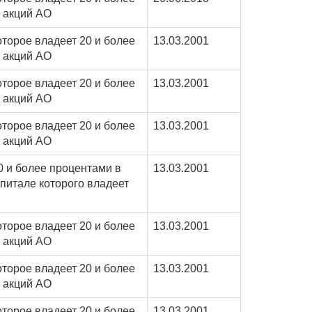
 акций АО
оторое владеет 20 и более
13.03.2001
 акций АО
оторое владеет 20 и более
13.03.2001
 акций АО
оторое владеет 20 и более
13.03.2001
 акций АО
0 и более процентами в
13.03.2001
питале которого владеет
оторое владеет 20 и более
13.03.2001
 акций АО
оторое владеет 20 и более
13.03.2001
 акций АО
оторое владеет 20 и более
13.03.2001