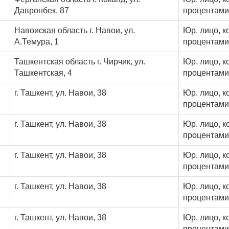
Давронбек, 87
процентами
Навоиская область г. Навои, ул.
Юр. лицо, к
А.Темура, 1
процентами
Ташкентская область г. Чирчик, ул.
Юр. лицо, к
Ташкентская, 4
процентами
г. Ташкент, ул. Навои, 38
Юр. лицо, к
процентами
г. Ташкент, ул. Навои, 38
Юр. лицо, к
процентами
г. Ташкент, ул. Навои, 38
Юр. лицо, к
процентами
г. Ташкент, ул. Навои, 38
Юр. лицо, к
процентами
г. Ташкент, ул. Навои, 38
Юр. лицо, к
процентами