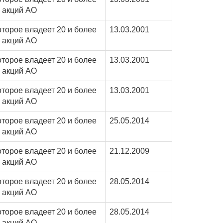
 акций АО
оторое владеет 20 и более
13.03.2001
 акций АО
оторое владеет 20 и более
13.03.2001
 акций АО
оторое владеет 20 и более
13.03.2001
 акций АО
оторое владеет 20 и более
25.05.2014
 акций АО
оторое владеет 20 и более
21.12.2009
 акций АО
оторое владеет 20 и более
28.05.2014
 акций АО
оторое владеет 20 и более
28.05.2014
 акций АО