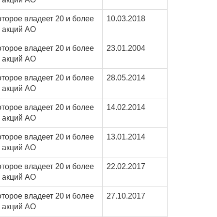
оторое владеет 20 и более
10.03.2018
 акций АО
оторое владеет 20 и более
23.01.2004
 акций АО
оторое владеет 20 и более
28.05.2014
 акций АО
оторое владеет 20 и более
14.02.2014
 акций АО
оторое владеет 20 и более
13.01.2014
 акций АО
оторое владеет 20 и более
22.02.2017
 акций АО
оторое владеет 20 и более
27.10.2017
 акций АО