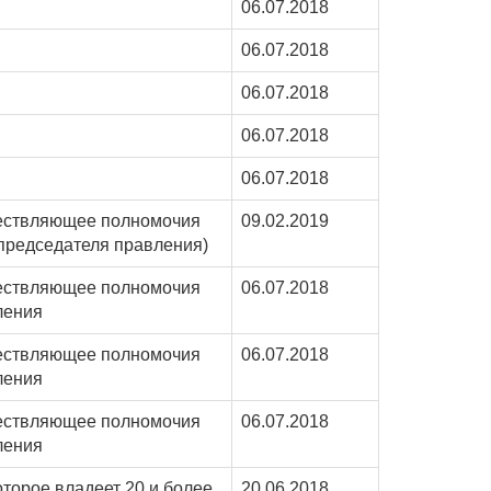
06.07.2018
06.07.2018
06.07.2018
06.07.2018
06.07.2018
ествляющее полномочия
09.02.2019
(председателя правления)
ествляющее полномочия
06.07.2018
ления
ествляющее полномочия
06.07.2018
ления
ествляющее полномочия
06.07.2018
ления
оторое владеет 20 и более
20.06.2018