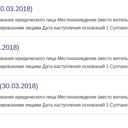
0.03.2018)
вание юридического лица Местонахождение (место жительств
ированнми лицами Дата наступления оснований 1 Султано
3.2018)
вание юридического лица Местонахождение (место жительств
ированнми лицами Дата наступления оснований 1 Султано
30.03.2018)
вание юридического лица Местонахождение (место жительств
ированнми лицами Дата наступления оснований 1 Султано