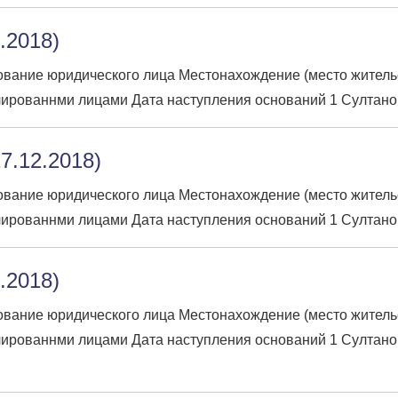
2.2018)
вание юридического лица Местонахождение (место жительств
ированнми лицами Дата наступления оснований 1 Султано
7.12.2018)
вание юридического лица Местонахождение (место жительств
ированнми лицами Дата наступления оснований 1 Султано
5.2018)
вание юридического лица Местонахождение (место жительств
лированнми лицами Дата наступления оснований 1 Султано