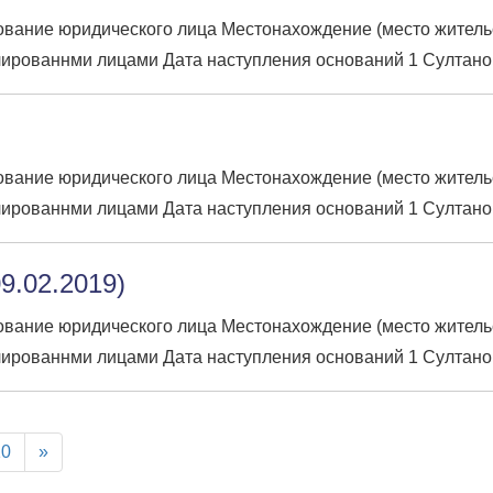
вание юридического лица Местонахождение (место жительств
ированнми лицами Дата наступления оснований 1 Султано
вание юридического лица Местонахождение (место жительств
ированнми лицами Дата наступления оснований 1 Султано
9.02.2019)
вание юридического лица Местонахождение (место жительств
ированнми лицами Дата наступления оснований 1 Султано
10
»