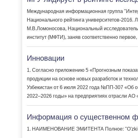
Международная информационная группа "Интерф
Национального рейтинга университетов-2016. 
М.В.Ломоносова, Национальный исследователь
институт
(МФТИ), заняв соответственно первое, 
Инновации
1. Согласно приложению 5 «Прогнозным показа
продукции на основе новых разработок и техно
Узбекистан от 6 июля 2022 года №ПП-307 «Об 
2022–2026 годы» на предприятиях отрасли АО 
Информация о существенном фа
1. НАИМЕНОВАНИЕ ЭМИТЕНТА Полное: "O'zkimyosa