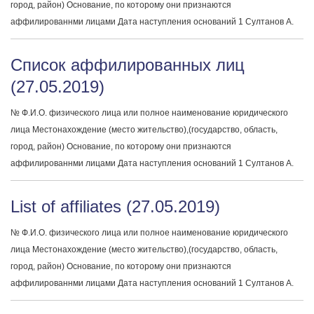
город, район) Основание, по которому они признаются
аффилированнми лицами Дата наступления оснований 1 Султанов А.
Список аффилированных лиц
(27.05.2019)
№ Ф.И.О. физического лица или полное наименование юридического
лица Местонахождение (место жительство),(государство, область,
город, район) Основание, по которому они признаются
аффилированнми лицами Дата наступления оснований 1 Султанов А.
List of affiliates (27.05.2019)
№ Ф.И.О. физического лица или полное наименование юридического
лица Местонахождение (место жительство),(государство, область,
город, район) Основание, по которому они признаются
аффилированнми лицами Дата наступления оснований 1 Султанов А.